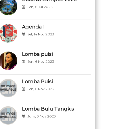
Sen, 6 Jul 2026
Agenda 1
Sel, 14 Nov 2023
Lomba puisi
Sen, 6 Nov 2023
Lomba Puisi
Sen, 6 Nov 2023
Lomba Bulu Tangkis
Jum, 3 Nov 2023