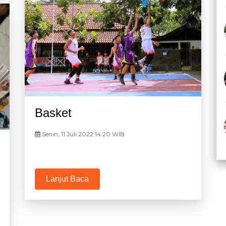
Basket
Senin, 11 Juli 2022 14:20 WIB
Lanjut Baca