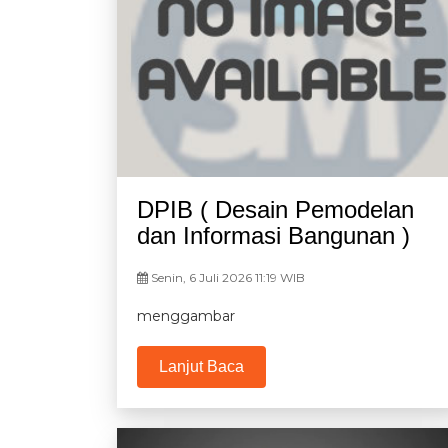
DPIB ( Desain Pemodelan
dan Informasi Bangunan )
Senin, 6 Juli 2026 11:19 WIB
menggambar
Lanjut Baca