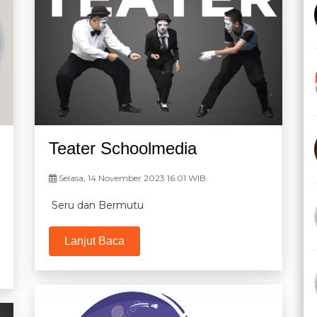
Teater Schoolmedia
Selasa, 14 November 2023 16:01 WIB
Seru dan Bermutu
Lanjut Baca