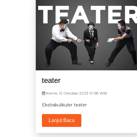
teater
Kamis, 12 Oktober 2023 10:58 WIB
Ekstrakulikuler teater
Lanjut Baca