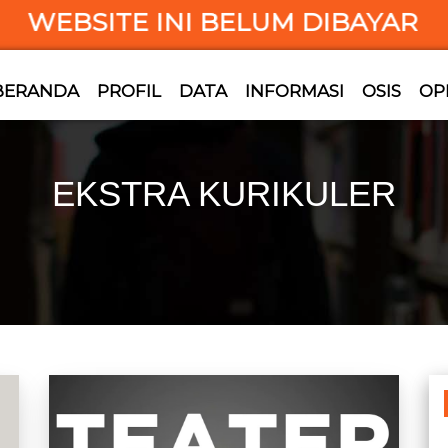
EBSITE INI BELUM DIBAYAR
BERANDA
PROFIL
DATA
INFORMASI
OSIS
OP
EKSTRA KURIKULER