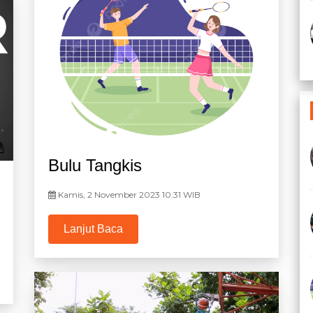
Bulu Tangkis
Kamis, 2 November 2023 10:31 WIB
Lanjut Baca